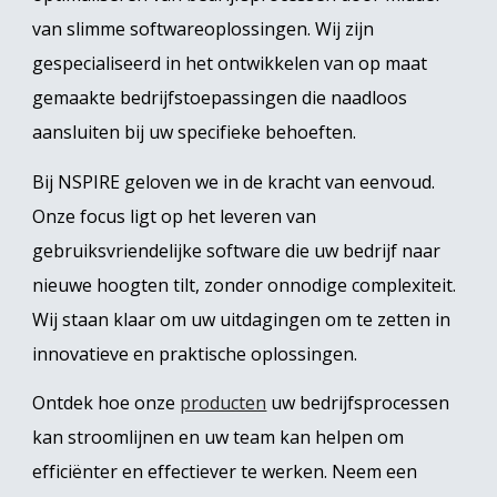
van slimme softwareoplossingen. Wij zijn
gespecialiseerd in het ontwikkelen van op maat
gemaakte bedrijfstoepassingen die naadloos
aansluiten bij uw specifieke behoeften.
Bij NSPIRE geloven we in de kracht van eenvoud.
Onze focus ligt op het leveren van
gebruiksvriendelijke software die uw bedrijf naar
nieuwe hoogten tilt, zonder onnodige complexiteit.
Wij staan klaar om uw uitdagingen om te zetten in
innovatieve en praktische oplossingen.
Ontdek hoe onze
producten
uw bedrijfsprocessen
kan stroomlijnen en uw team kan helpen om
efficiënter en effectiever te werken. Neem een