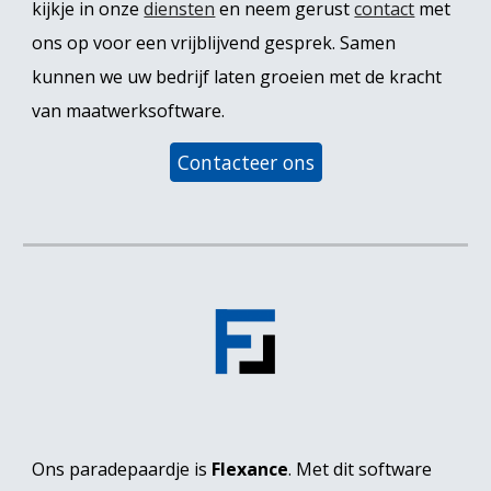
kijkje in onze
diensten
en neem gerust
contact
met
ons op voor een vrijblijvend gesprek. Samen
kunnen we uw bedrijf laten groeien met de kracht
van maatwerksoftware.
Contacteer ons
Ons paradepaardje is
Flexance
.
Met dit software